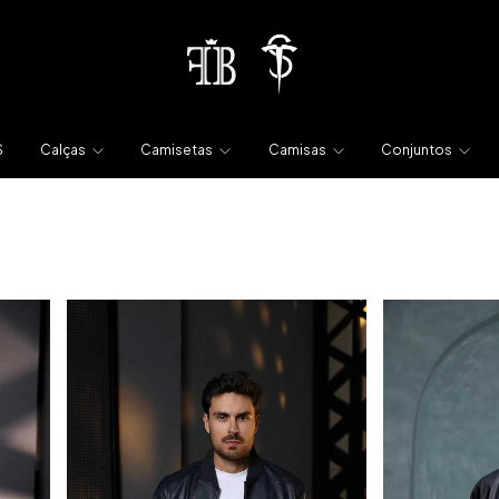
S
Calças
Camisetas
Camisas
Conjuntos