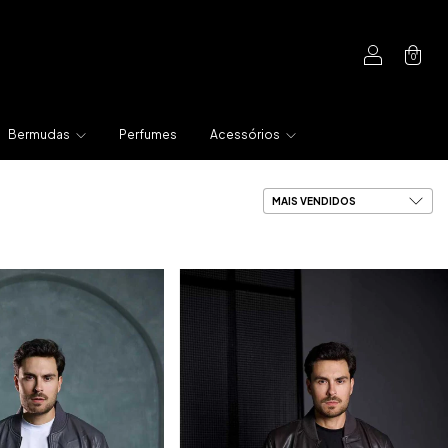
0
Bermudas
Perfumes
Acessórios