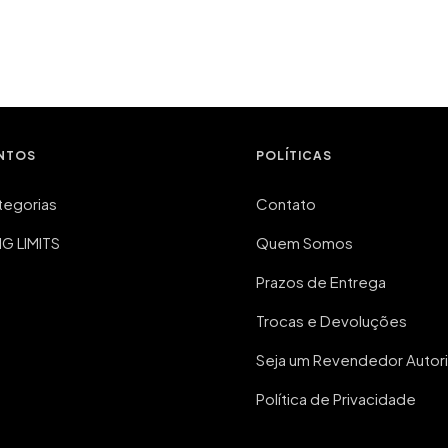
NTOS
POLÍTICAS
tegorias
Contato
 LIMITS
Quem Somos
Prazos de Entrega
Trocas e Devoluções
Seja um Revendedor Autor
Política de Privacidade