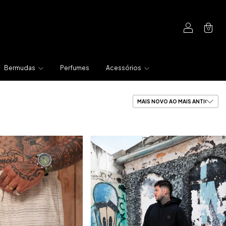
0
Bermudas
Perfumes
Acessórios