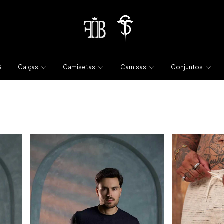
S
Calças
Camisetas
Camisas
Conjuntos