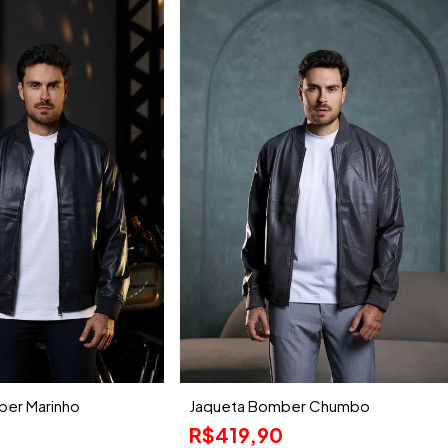
ber Marinho
Jaqueta Bomber Chumbo
R$419,90