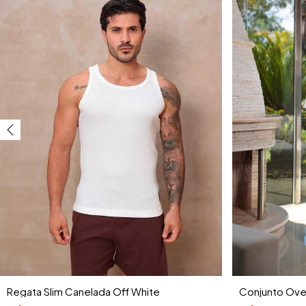
Conjunto Ove
Regata Slim Canelada Off White