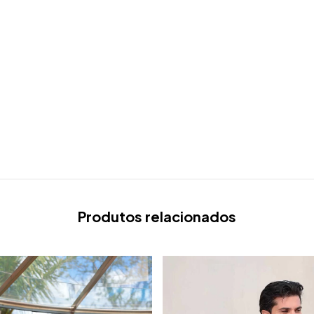
Produtos relacionados