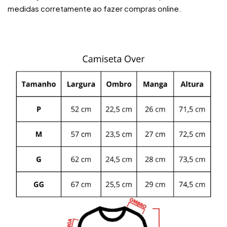
medidas corretamente ao fazer compras online.