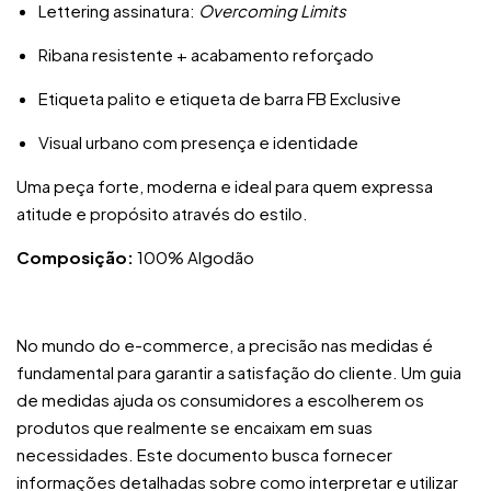
Lettering assinatura:
Overcoming Limits
Ribana resistente + acabamento reforçado
Etiqueta palito e etiqueta de barra FB Exclusive
Visual urbano com presença e identidade
Uma peça forte, moderna e ideal para quem expressa
atitude e propósito através do estilo.
Composição:
100% Algodão
No mundo do e-commerce, a precisão nas medidas é
fundamental para garantir a satisfação do cliente. Um guia
de medidas ajuda os consumidores a escolherem os
produtos que realmente se encaixam em suas
necessidades. Este documento busca fornecer
informações detalhadas sobre como interpretar e utilizar