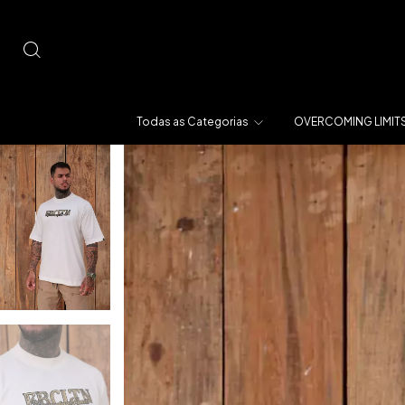
Todas as Categorias
OVERCOMING LIMIT