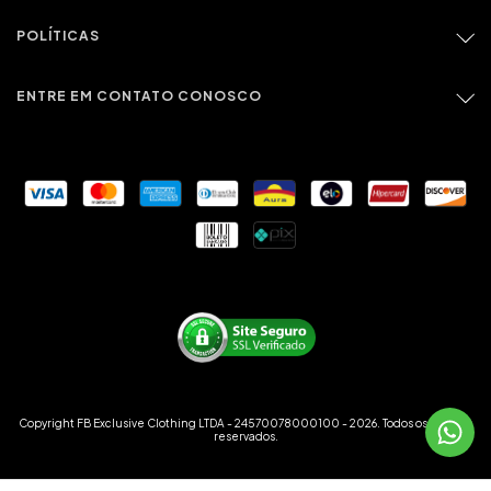
POLÍTICAS
ENTRE EM CONTATO CONOSCO
Copyright FB Exclusive Clothing LTDA - 24570078000100 - 2026. Todos os direitos
reservados.