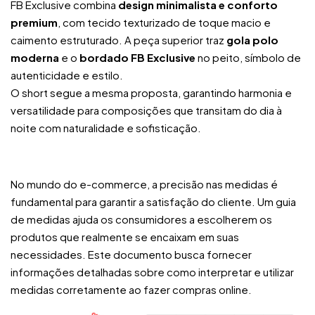
FB Exclusive combina
design minimalista e conforto
premium
, com tecido texturizado de toque macio e
caimento estruturado. A peça superior traz
gola polo
moderna
e o
bordado FB Exclusive
no peito, símbolo de
autenticidade e estilo.
O short segue a mesma proposta, garantindo harmonia e
versatilidade para composições que transitam do dia à
noite com naturalidade e sofisticação.
No mundo do e-commerce, a precisão nas medidas é
fundamental para garantir a satisfação do cliente. Um guia
de medidas ajuda os consumidores a escolherem os
produtos que realmente se encaixam em suas
necessidades. Este documento busca fornecer
informações detalhadas sobre como interpretar e utilizar
medidas corretamente ao fazer compras online.