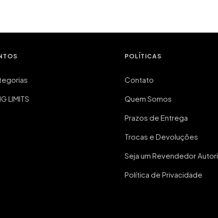
NTOS
POLÍTICAS
tegorias
Contato
 LIMITS
Quem Somos
Prazos de Entrega
Trocas e Devoluções
Seja um Revendedor Autor
Política de Privacidade