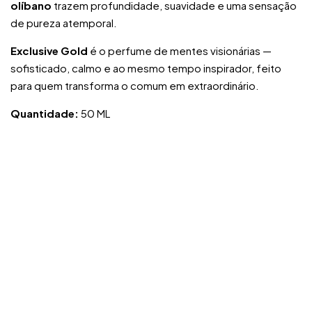
olíbano
trazem profundidade, suavidade e uma sensação
de pureza atemporal.
Exclusive Gold
é o perfume de mentes visionárias —
sofisticado, calmo e ao mesmo tempo inspirador, feito
para quem transforma o comum em extraordinário.
Quantidade:
50 ML