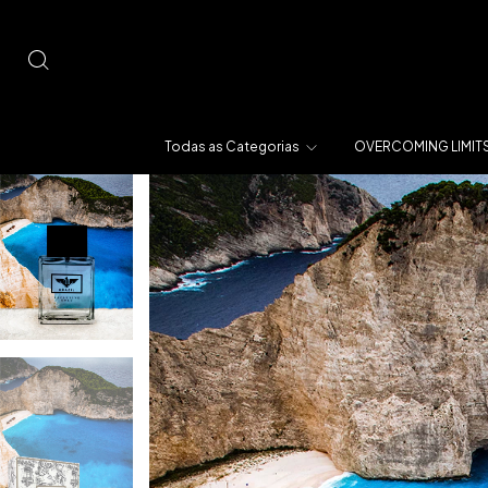
Todas as Categorias
OVERCOMING LIMIT