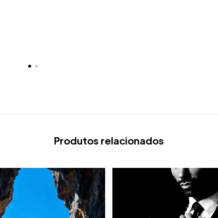
Produtos relacionados