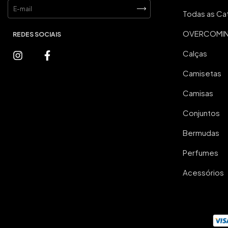
Todas as Ca
OVERCOMING
Calças
Camisetas
Camisas
Conjuntos
Bermudas
Perfumes
Acessórios