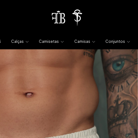
S
Calças
Camisetas
Camisas
Conjuntos