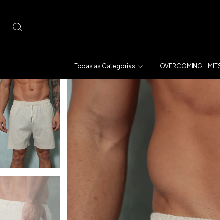
Todas as Categorias
OVERCOMING LIMIT