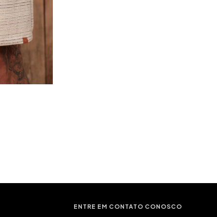
ENTRE EM CONTATO CONOSCO