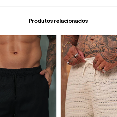
Produtos relacionados