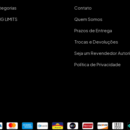
tegorias
Contato
 LIMITS
Quem Somos
Prazos de Entrega
Trocas e Devoluções
Seja um Revendedor Autor
Política de Privacidade