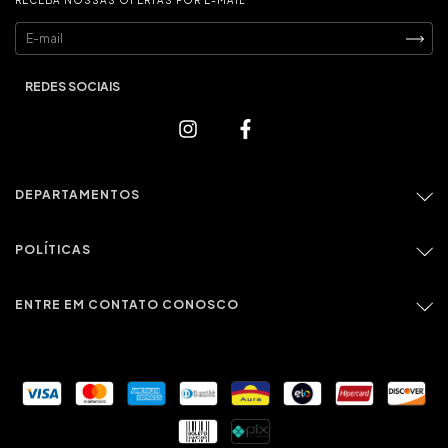
RECEBA NOSSAS OFERTAS POR E-MAIL
DEPARTAMENTOS
POLÍTICAS
ENTRE EM CONTATO CONOSCO