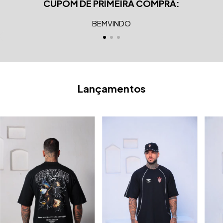
CUPOM DE PRIMEIRA COMPRA:
BEMVINDO
Lançamentos